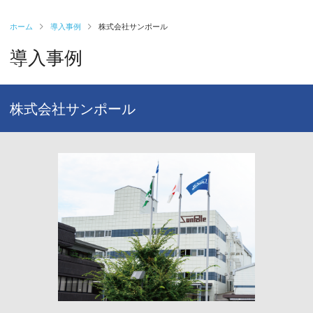
ホーム
導入事例
株式会社サンポール
導入事例
株式会社サンポール