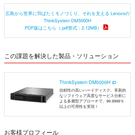
広島から世界に羽ばたくモノづくり、それを支える Lenovoの
ThinkSystem DM5000H
PDF版はこちら（.pdf形式：2.12MB）
この課題を解決した製品・ソリューション
ThinkSystem DM5000H
信頼性の高いハードディスク、革新的
なソフトウェア高度なサービス分析に
よる多層型アプローチで、99.9999％
以上の可用性を実現！
お客様プロフィール