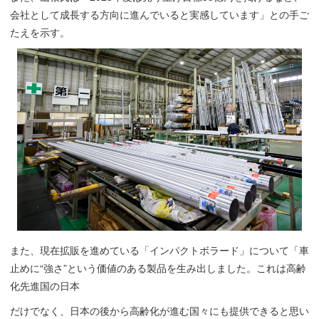
会社として成長する方向に進んでいると実感しています」との手ご
たえを示す。
また、現在拡販を進めている「インパクトボラード」について「車
止めに“強さ”という価値のある製品を生み出しました。これは高齢
化先進国の日本
だけでなく、日本の後から高齢化が進む国々にも提供できると思い