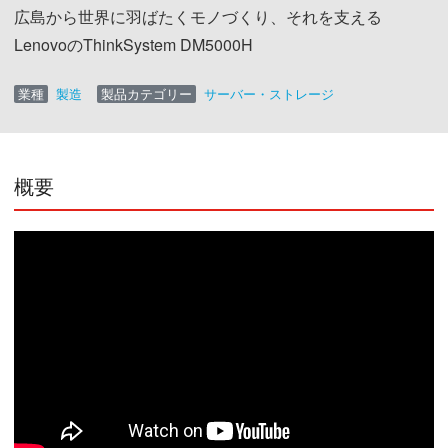
広島から世界に羽ばたくモノづくり、それを支える
LenovoのThinkSystem DM5000H
業種
製造
製品カテゴリー
サーバー・ストレージ
概要