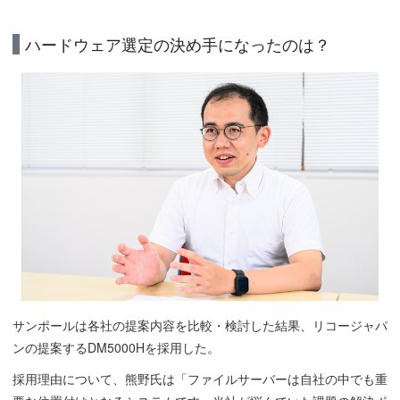
ハードウェア選定の決め手になったのは？
サンポールは各社の提案内容を比較・検討した結果、リコージャパ
ンの提案するDM5000Hを採用した。
採用理由について、熊野氏は「ファイルサーバーは自社の中でも重