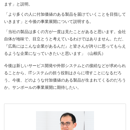
ます」と説明。
「より多くの人に付加価値のある製品を届けていくことを目指して
いきます」と今後の事業展開について説明する。
「当社の製品は多くの方が一度は見たことがあると思います。会社
自体が地味で、目立とうと考えているわけではありません。ただ、
『広島にはこんな企業があるんだ』と皆さんが誇りに思ってもらえ
るような企業になっていきたいと思います」（山根氏）
今後は新しいサービス開発や外部システムとの接続などが求められ
ることから、ITシステムの担う役割はさらに増すことになるだろ
う。今後、どのような付加価値のある製品が生まれてくるのだろう
か。サンポールの事業展開に期待したい。