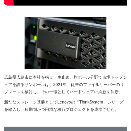
広島県広島市に本社を構え、車止め、旗ポール分野で市場トップシ
ェアを誇るサンポールは、2021年、従来のファイルサーバーのリ
プレースを検討し、その一環としてハードウェアの刷新を決断。
新たなストレージ基盤としてLenovoの「ThinkSystem」シリーズ
を導入し、短期間かつ円滑な移行プロジェクトを成功させた。