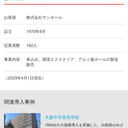
お客様
株式会社サンポール
設立
1970年9月
従業員数
182人
事業内容
車止め、環境エクステリア、アルミ旗ポールの製造
販売
（2023年4月1日現在）
関連導入事例
大妻中学高等学校
1500台の大規模導入を実施した、伝統校がめざ