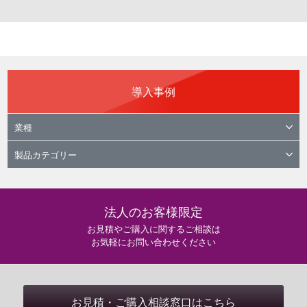
導入事例
業種
製品カテゴリー
法人のお客様限定
お見積やご購入に関するご相談は
お気軽にお問い合わせください
お見積・ご購入相談窓口はこちら