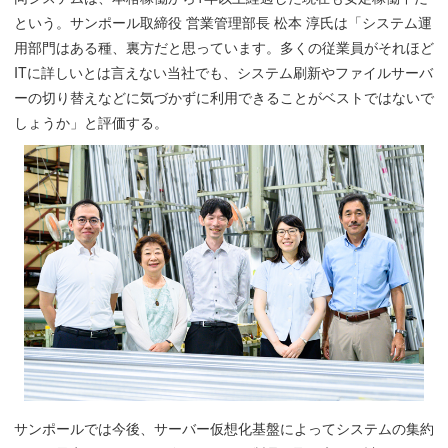
という。サンポール取締役 営業管理部長 松本 淳氏は「システム運
用部門はある種、裏方だと思っています。多くの従業員がそれほど
ITに詳しいとは言えない当社でも、システム刷新やファイルサーバ
ーの切り替えなどに気づかずに利用できることがベストではないで
しょうか」と評価する。
サンポールでは今後、サーバー仮想化基盤によってシステムの集約