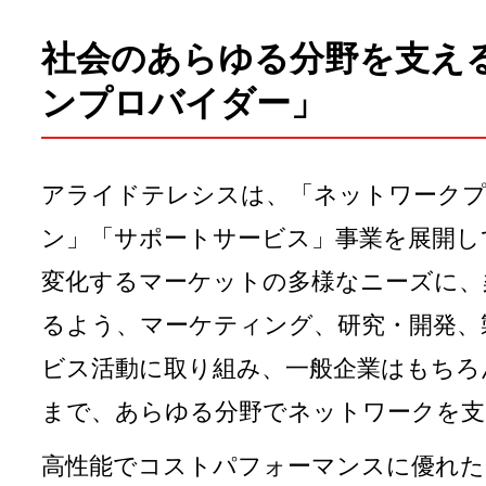
社会のあらゆる分野を支える
ンプロバイダー」
アライドテレシスは、「ネットワーク
ン」「サポートサービス」事業を展開し
変化するマーケットの多様なニーズに、
るよう、マーケティング、研究・開発、
ビス活動に取り組み、一般企業はもちろ
まで、あらゆる分野でネットワークを支
高性能でコストパフォーマンスに優れた