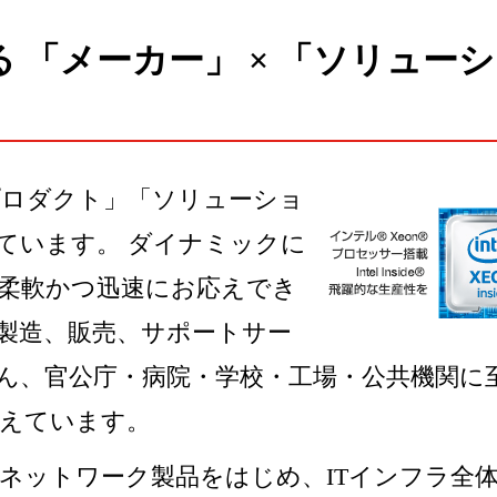
 「メーカー」 × 「ソリュー
プロダクト」「ソリューショ
ています。 ダイナミックに
柔軟かつ迅速にお応えでき
製造、販売、サポートサー
ん、官公庁・病院・学校・工場・公共機関に
えています。
ネットワーク製品をはじめ、ITインフラ全