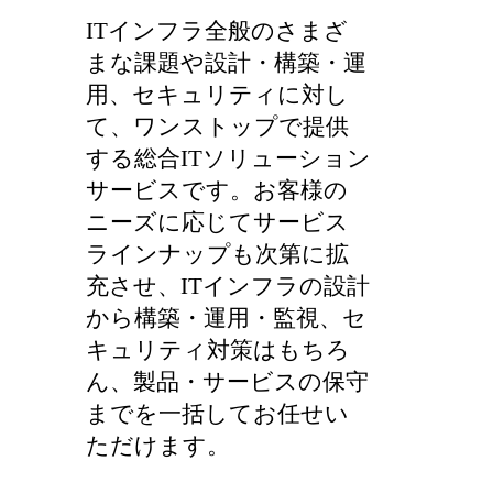
ITインフラ全般のさまざ
まな課題や設計・構築・運
用、セキュリティに対し
て、ワンストップで提供
する総合ITソリューション
サービスです。お客様の
ニーズに応じてサービス
ラインナップも次第に拡
充させ、ITインフラの設計
から構築・運用・監視、セ
キュリティ対策はもちろ
ん、製品・サービスの保守
までを一括してお任せい
ただけます。