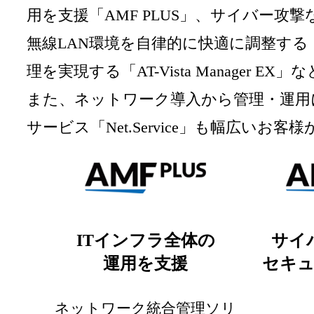
用を支援「AMF PLUS」、サイバー攻
無線LAN環境を自律的に快適に調整する
理を実現する「AT-Vista Manage
また、ネットワーク導入から管理・運用
サービス「Net.Service」も幅広い
ITインフラ全体の
サイ
運用を支援
セキ
ネットワーク統合管理ソリ