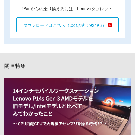
iPadからの乗り換え先には、Lenovoタブレット
ダウンロードはこちら（.pdf形式：924KB）
関連特集