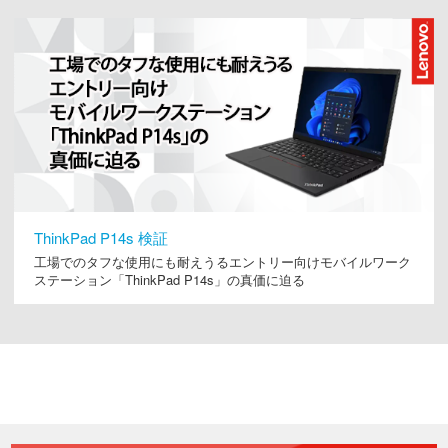
ThinkPad P14s 検証
工場でのタフな使用にも耐えうるエントリー向けモバイルワーク
ステーション「ThinkPad P14s」の真価に迫る