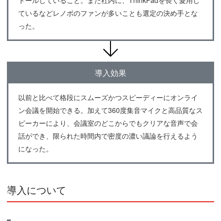
ているなどレノボのファンが多いことも選定の決め手とな
った。
導入効果
以前と比べて格段にスムーズかつスピーディーにオンライ
ン会議を開始できる。加えて360度集音マイクと高品質なス
ピーカーにより、会議室のどこからでもクリアな音声で会
話ができ、限られた時間内で密度の濃い議論を行えるよう
になった。
導入について