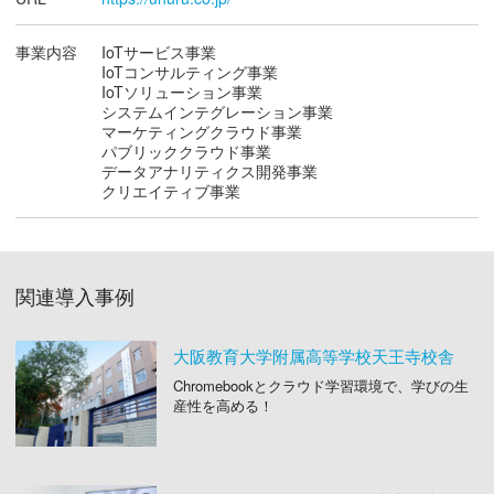
事業内容
IoTサービス事業
IoTコンサルティング事業
IoTソリューション事業
システムインテグレーション事業
マーケティングクラウド事業
パブリッククラウド事業
データアナリティクス開発事業
クリエイティブ事業
関連導入事例
大阪教育大学附属高等学校天王寺校舎
Chromebookとクラウド学習環境で、学びの生
産性を高める！