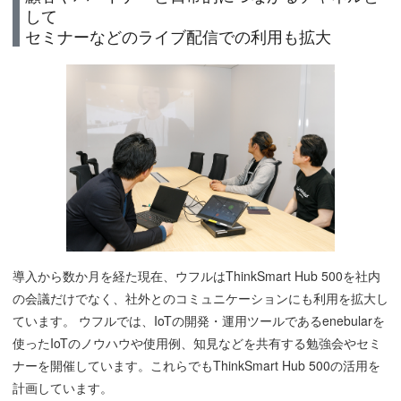
して
セミナーなどのライブ配信での利用も拡大
導入から数か月を経た現在、ウフルはThinkSmart Hub 500を社内
の会議だけでなく、社外とのコミュニケーションにも利用を拡大し
ています。 ウフルでは、IoTの開発・運用ツールであるenebularを
使ったIoTのノウハウや使用例、知見などを共有する勉強会やセミ
ナーを開催しています。これらでもThinkSmart Hub 500の活用を
計画しています。