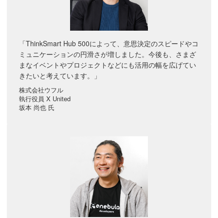
「ThinkSmart Hub 500によって、意思決定のスピードやコ
ミュニケーションの円滑さが増しました。今後も、さまざ
まなイベントやプロジェクトなどにも活用の幅を広げてい
きたいと考えています。」
株式会社ウフル
執行役員 X United
坂本 尚也 氏