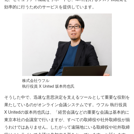
効率的に行うためのサービスを提供しています。
株式会社ウフル
執行役員 X United 坂本尚也氏
そうした中で、迅速な意思決定を支えるツールとして重要な役割を
果たしているのがオンライン会議システムです。ウフル 執行役員
X Unitedの坂本尚也氏は、「経営会議などの重要な会議は基本的に
東京本社の会議室で行いますが、すべての取締役や社外取締役が揃
うわけではありません。したがって遠隔地にいる取締役や社外取締