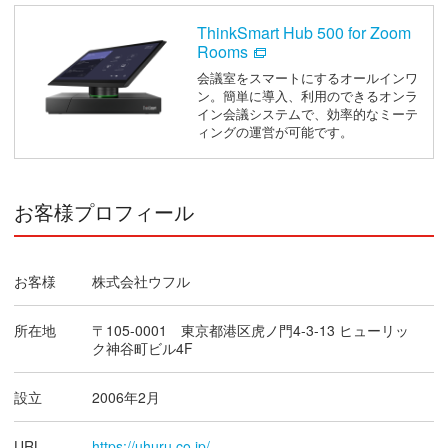
ThinkSmart Hub 500 for Zoom
Rooms
会議室をスマートにするオールインワ
ン。簡単に導入、利用のできるオンラ
イン会議システムで、効率的なミーテ
ィングの運営が可能です。
お客様プロフィール
お客様
株式会社ウフル
所在地
〒105-0001 東京都港区虎ノ門4-3-13 ヒューリッ
ク神谷町ビル4F
設立
2006年2月
URL
https://uhuru.co.jp/