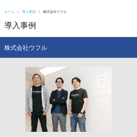
ホーム
導入事例
株式会社ウフル
導入事例
株式会社ウフル