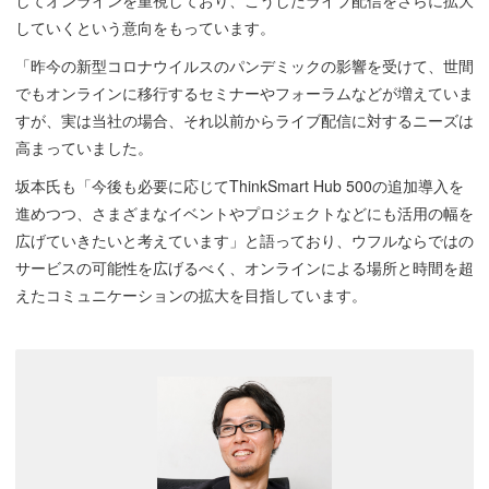
してオンラインを重視しており、こうしたライブ配信をさらに拡大
していくという意向をもっています。
「昨今の新型コロナウイルスのパンデミックの影響を受けて、世間
でもオンラインに移行するセミナーやフォーラムなどが増えていま
すが、実は当社の場合、それ以前からライブ配信に対するニーズは
高まっていました。
坂本氏も「今後も必要に応じてThinkSmart Hub 500の追加導入を
進めつつ、さまざまなイベントやプロジェクトなどにも活用の幅を
広げていきたいと考えています」と語っており、ウフルならではの
サービスの可能性を広げるべく、オンラインによる場所と時間を超
えたコミュニケーションの拡大を目指しています。