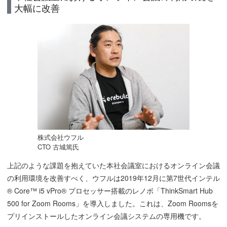
大幅に改善
株式会社ウフル
CTO 古城篤氏
上記のような課題を抱えていた本社会議室におけるオンライン会議
の利用環境を改善すべく、ウフルは2019年12月に第7世代インテル
® Core™ i5 vPro® プロセッサー搭載のレノボ「ThinkSmart Hub
500 for Zoom Rooms」を導入しました。これは、Zoom Roomsを
プリインストールしたオンライン会議システムの専用機です。