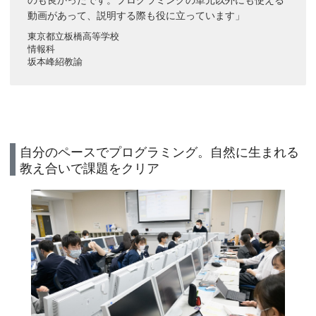
動画があって、説明する際も役に立っています」
東京都立板橋高等学校
情報科
坂本峰紹教諭
自分のペースでプログラミング。自然に生まれる
教え合いで課題をクリア