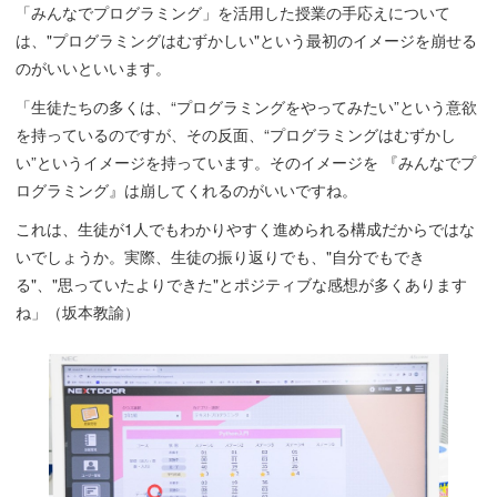
「みんなでプログラミング」を活用した授業の手応えについて
は、"プログラミングはむずかしい"という最初のイメージを崩せる
のがいいといいます。
「生徒たちの多くは、“プログラミングをやってみたい”という意欲
を持っているのですが、その反面、“プログラミングはむずかし
い”というイメージを持っています。そのイメージを 『みんなでプ
ログラミング』は崩してくれるのがいいですね。
これは、生徒が1人でもわかりやすく進められる構成だからではな
いでしょうか。実際、生徒の振り返りでも、"自分でもでき
る"、"思っていたよりできた"とポジティブな感想が多くあります
ね」（坂本教諭）