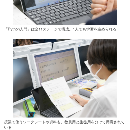
「Python入門」は全11ステージで構成。1人でも学習を進められる
授業で使うワークシートや資料も、教員用と生徒用を分けて用意されて
いる