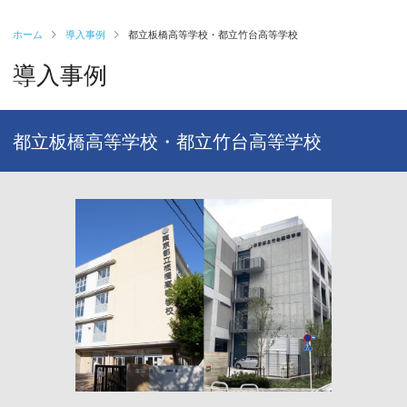
ホーム
導入事例
都立板橋高等学校・都立竹台高等学校
導入事例
都立板橋高等学校・都立竹台高等学校