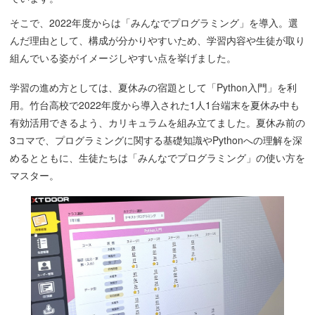
そこで、2022年度からは「みんなでプログラミング」を導入。選
んだ理由として、構成が分かりやすいため、学習内容や生徒が取り
組んでいる姿がイメージしやすい点を挙げました。
学習の進め方としては、夏休みの宿題として「Python入門」を利
用。竹台高校で2022年度から導入された1人1台端末を夏休み中も
有効活用できるよう、カリキュラムを組み立てました。夏休み前の
3コマで、プログラミングに関する基礎知識やPythonへの理解を深
めるとともに、生徒たちは「みんなでプログラミング」の使い方を
マスター。