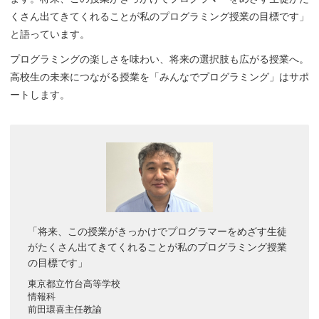
くさん出てきてくれることが私のプログラミング授業の目標です」
と語っています。
プログラミングの楽しさを味わい、将来の選択肢も広がる授業へ。
高校生の未来につながる授業を「みんなでプログラミング」はサポ
ートします。
「将来、この授業がきっかけでプログラマーをめざす生徒
がたくさん出てきてくれることが私のプログラミング授業
の目標です」
東京都立竹台高等学校
情報科
前田環喜主任教諭