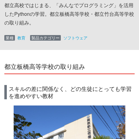
都立高校ではじまる、「みんなでプログラミング」を活用
したPythonの学習。都立板橋高等学校・都立竹台高等学校
の取り組み。
業種
教育
製品カテゴリー
ソフトウェア
都立板橋高等学校の取り組み
スキルの差に関係なく、どの生徒にとっても学習
を進めやすい教材