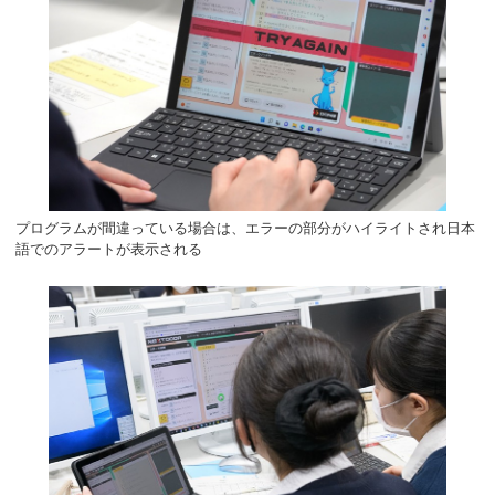
プログラムが間違っている場合は、エラーの部分がハイライトされ日本
語でのアラートが表示される