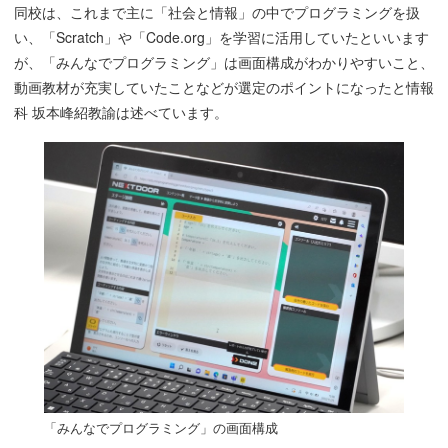
同校は、これまで主に「社会と情報」の中でプログラミングを扱
い、「Scratch」や「Code.org」を学習に活用していたといいます
が、「みんなでプログラミング」は画面構成がわかりやすいこと、
動画教材が充実していたことなどが選定のポイントになったと情報
科 坂本峰紹教諭は述べています。
「みんなでプログラミング」の画面構成