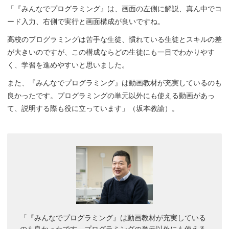
「『みんなでプログラミング』は、画面の左側に解説、真ん中でコ
ード入力、右側で実行と画面構成が良いですね。
高校のプログラミングは苦手な生徒、慣れている生徒とスキルの差
が大きいのですが、この構成ならどの生徒にも一目でわかりやす
く、学習を進めやすいと思いました。
また、『みんなでプログラミング』は動画教材が充実しているのも
良かったです。プログラミングの単元以外にも使える動画があっ
て、説明する際も役に立っています」（坂本教諭）。
「『みんなでプログラミング』は動画教材が充実している
のも良かったです。プログラミングの単元以外にも使える