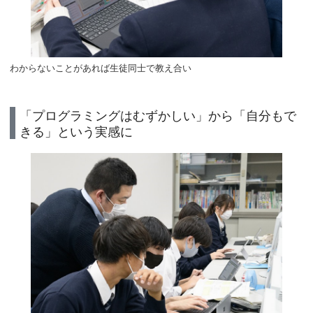
わからないことがあれば生徒同士で教え合い
「プログラミングはむずかしい」から「自分もで
きる」という実感に