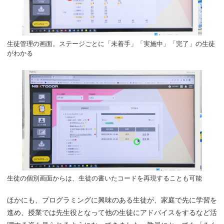
生徒管理の画面。ステージごとに「未着手」「実施中」「完了」の生徒
がわかる
生徒の個別画面からは、生徒の書いたコードを再現することも可能
ほかにも、プログラミングに興味のある生徒が、家庭で先に学習を
進め、授業では先生役となって他の生徒にアドバイスをするなど活