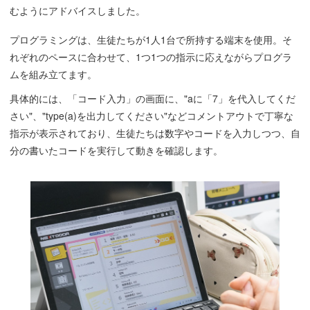
むようにアドバイスしました。
プログラミングは、生徒たちが1人1台で所持する端末を使用。そ
れぞれのペースに合わせて、1つ1つの指示に応えながらプログラ
ムを組み立てます。
具体的には、「コード入力」の画面に、"aに「7」を代入してくだ
さい"、"type(a)を出力してください"などコメントアウトで丁寧な
指示が表示されており、生徒たちは数字やコードを入力しつつ、自
分の書いたコードを実行して動きを確認します。