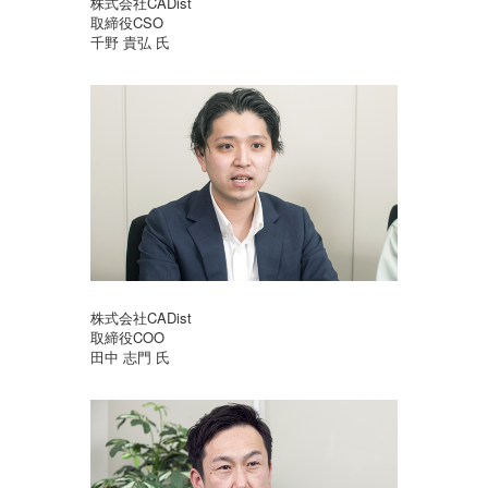
株式会社CADist
取締役CSO
千野 貴弘 氏
株式会社CADist
取締役COO
田中 志門 氏