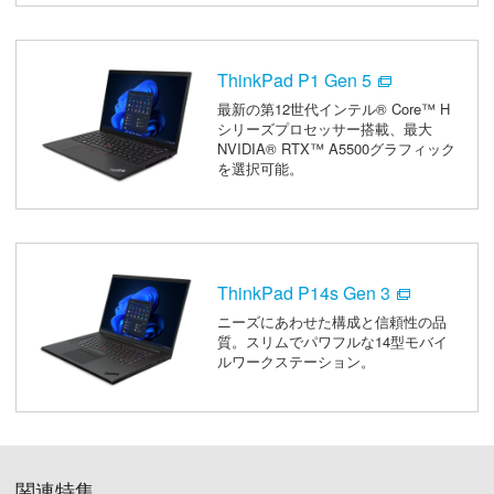
ThinkPad P1 Gen 5
最新の第12世代インテル® Core™ H
シリーズプロセッサー搭載、最大
NVIDIA® RTX™ A5500グラフィック
を選択可能。
ThinkPad P14s Gen 3
ニーズにあわせた構成と信頼性の品
質。スリムでパワフルな14型モバイ
ルワークステーション。
関連特集