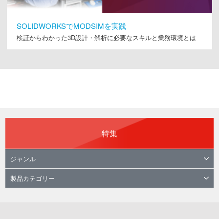
SOLIDWORKSでMODSIMを実践
検証からわかった3D設計・解析に必要なスキルと業務環境とは
特集
ジャンル
製品カテゴリー