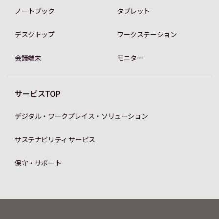
ノートブック
タブレット
デスクトップ
ワークステーション
会議端末
モニター
サービスTOP
デジタル・ワークプレイス・ソリューション
サステナビリティ サービス
保守・サポート