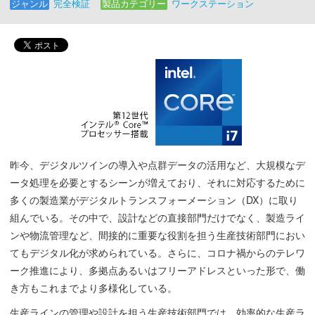
ジャンル
完全検証
製品カテゴリー
ワークステーション
昨今、デジタルツインの導入や点群データの活用など、大規模なデ
ータ処理を必要とするシーンが増えており、それに対応するために
多くの製造業がデジタルトランスフォーメーション（DX）に取り
組んでいる。その中で、設計などの直接部門だけでなく、製造ライ
ンや物流管理など、間接的に重要な役割を担う生産技術部門におい
てもデジタル化が求められている。さらに、コロナ禍からのテレワ
ーク推進により、多拠点あるいはフリーアドレスといった形で、働
き方もこれまでより多様化している。
生産ラインの管理や設計を担う生産技術部門では、効率的な生産ラ