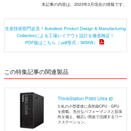
本記事の内容は、2023年3月現在の情報です。
生産技術部門必見！Autodesk Product Design & Manufacturing
Collectionによる工場レイアウト設計を徹底検証！
PDF版はこちら（.pdf形式：565KB）
この特集記事の関連製品
ThinkStation P360 Ultra
3.9Lの小型筐体に高性能CPU・GPU
を搭載。充分なパフォーマンスと拡張
性を備え、幅広い用途で活躍するワー
クステーション。