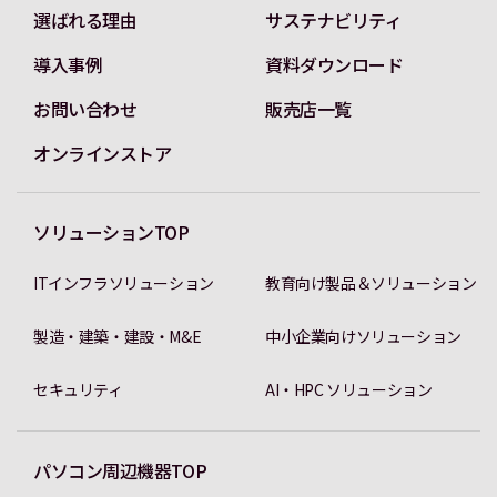
選ばれる理由
サステナビリティ
導入事例
資料ダウンロード
お問い合わせ
販売店一覧
オンラインストア
ソリューションTOP
ITインフラソリューション
教育向け製品＆ソリューション
製造・建築・建設・M&E
中小企業向けソリューション
セキュリティ
AI・HPC ソリューション
パソコン周辺機器TOP