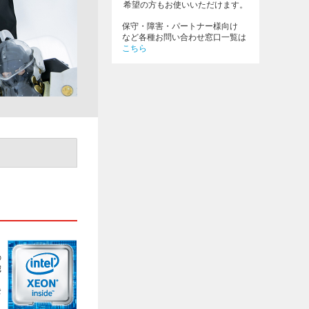
希望の方もお使いいただけます。
保守・障害・パートナー様向け
など各種お問い合わせ窓口一覧は
こちら