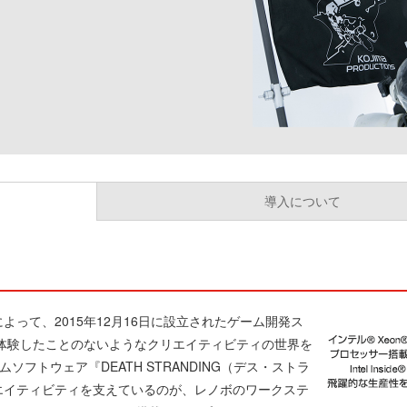
導入について
って、2015年12月16日に設立されたゲーム開発ス
体験したことのないようなクリエイティビティの世界を
ームソフトウェア『DEATH STRANDING（デス・ストラ
エイティビティを支えているのが、レノボのワークステ