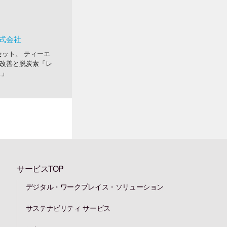
式会社
ット。 ティーエ
改善と脱炭素「レ
ス」
サービスTOP
デジタル・ワークプレイス・ソリューション
サステナビリティ サービス