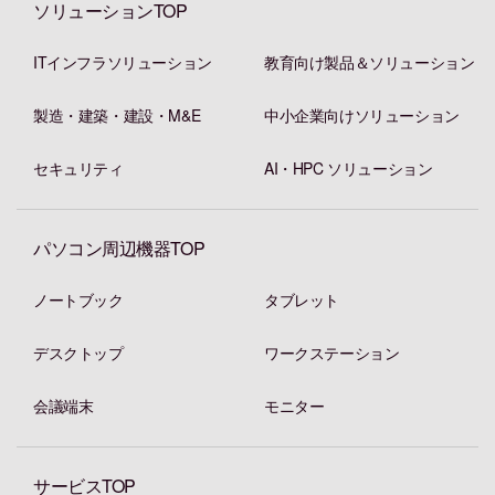
ソリューションTOP
ITインフラソリューション
教育向け製品＆ソリューション
製造・建築・建設・M&E
中小企業向けソリューション
セキュリティ
AI・HPC ソリューション
パソコン周辺機器TOP
ノートブック
タブレット
デスクトップ
ワークステーション
会議端末
モニター
サービスTOP