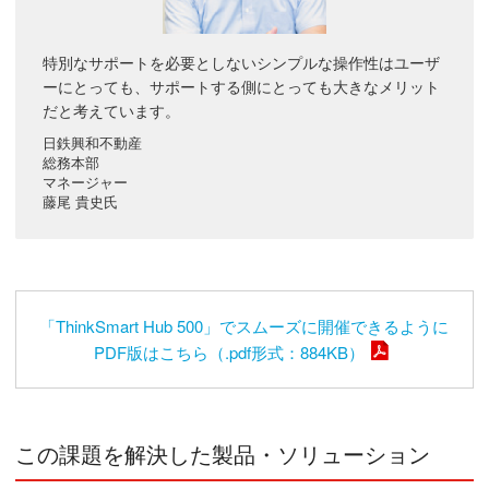
特別なサポートを必要としないシンプルな操作性はユーザ
ーにとっても、サポートする側にとっても大きなメリット
だと考えています。
日鉄興和不動産
総務本部
マネージャー
藤尾 貴史氏
「ThinkSmart Hub 500」でスムーズに開催できるように
PDF版はこちら（.pdf形式：884KB）
この課題を解決した製品・ソリューション