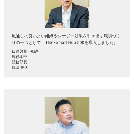
風通しの良いよい組織やシナジー効果を引き出す環境づく
りの一つとして、ThinkSmart Hub 500を導入しました。
日鉄興和不動産
総務本部
総務部長
鶴田 悟氏