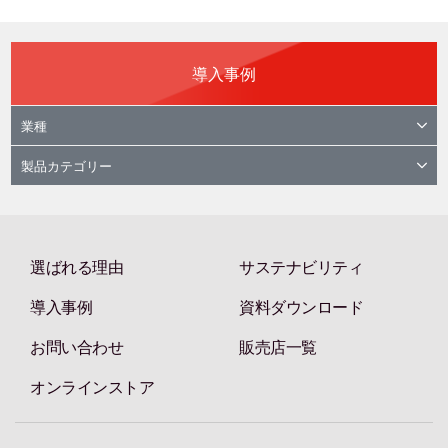
導入事例
業種
製品カテゴリー
選ばれる理由
サステナビリティ
導入事例
資料ダウンロード
お問い合わせ
販売店一覧
オンラインストア