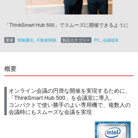
「ThinkSmart Hub 500」でスムーズに開催できるように
業種
情報通信
,
不動産関係
製品カテゴリー
PC
,
会議端末
概要
オンライン会議の円滑な開催を実現するために、
「ThinkSmart Hub 500」を会議室に導入。
コンパクトで使い勝手のよい専用機で、複数人の
会議時にもスムーズな会議を実現