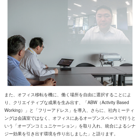
また、オフィス移転を機に、働く場所を自由に選択することによ
り、クリエイティブな成果を生み出す、「ABW（Activity Based
Working）」と「フリーアドレス」を導入、さらに、社内ミーティ
ングは会議室ではなく、オフィスにあるオープンスペースで行うと
いう「オープンコミュニケーション」を取り入れ、統合によるシナ
ジー効果を引き出す環境を作り出しました」と語ります。