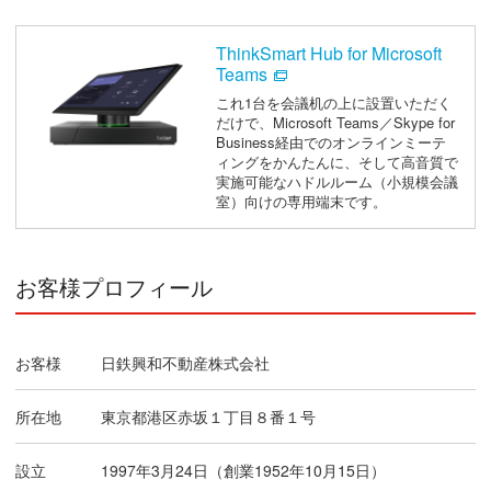
ThinkSmart Hub for Microsoft
Teams
これ1台を会議机の上に設置いただく
だけで、Microsoft Teams／Skype for
Business経由でのオンラインミーテ
ィングをかんたんに、そして高音質で
実施可能なハドルルーム（小規模会議
室）向けの専用端末です。
お客様プロフィール
お客様
日鉄興和不動産株式会社
所在地
東京都港区赤坂１丁目８番１号
設立
1997年3月24日（創業1952年10月15日）