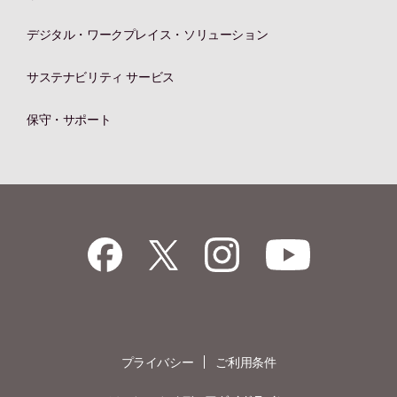
デジタル・ワークプレイス・ソリューション
サステナビリティ サービス
保守・サポート
プライバシー
ご利用条件