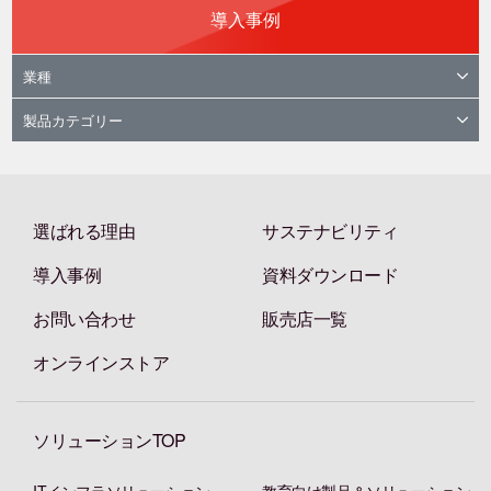
導入事例
業種
製品カテゴリー
選ばれる理由
サステナビリティ
導入事例
資料ダウンロード
お問い合わせ
販売店一覧
オンラインストア
ソリューションTOP
ITインフラソリューション
教育向け製品＆ソリューション