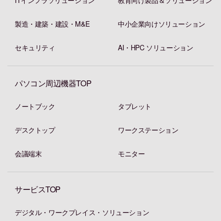
製造・建築・建設・M&E
中小企業向けソリューション
セキュリティ
AI・HPC ソリューション
パソコン周辺機器TOP
ノートブック
タブレット
デスクトップ
ワークステーション
会議端末
モニター
サービスTOP
デジタル・ワークプレイス・ソリューション