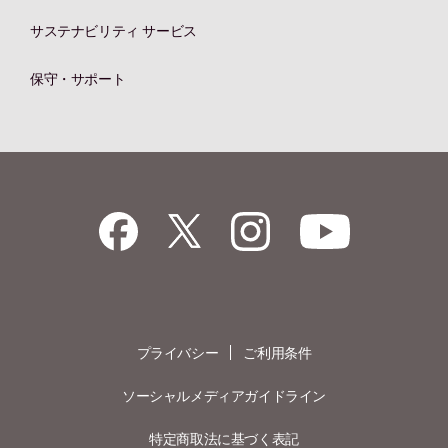
サステナビリティ サービス
保守・サポート
プライバシー
ご利用条件
ソーシャルメディアガイドライン
特定商取法に基づく表記