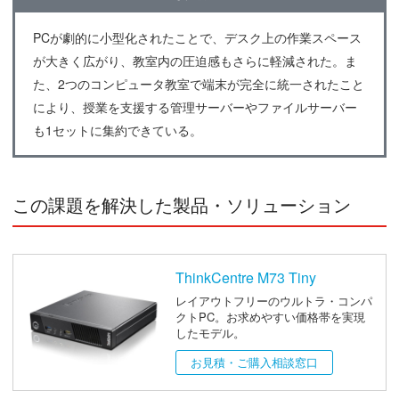
PCが劇的に小型化されたことで、デスク上の作業スペース
が大きく広がり、教室内の圧迫感もさらに軽減された。ま
た、2つのコンピュータ教室で端末が完全に統一されたこと
により、授業を支援する管理サーバーやファイルサーバー
も1セットに集約できている。
この課題を解決した製品・ソリューション
ThinkCentre M73 Tiny
レイアウトフリーのウルトラ・コンパ
クトPC。お求めやすい価格帯を実現
したモデル。
お見積・ご購入相談窓口