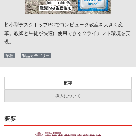
超小型デスクトップPCでコンピュータ教室を大きく変
革。教師と生徒が快適に使用できるクライアント環境を実
現。
業種
製品カテゴリー
概要
導入について
概要