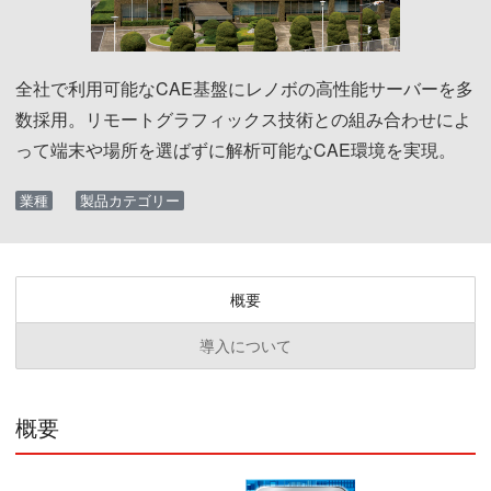
全社で利用可能なCAE基盤にレノボの高性能サーバーを多
数採用。リモートグラフィックス技術との組み合わせによ
って端末や場所を選ばずに解析可能なCAE環境を実現。
業種
製品カテゴリー
概要
導入について
概要