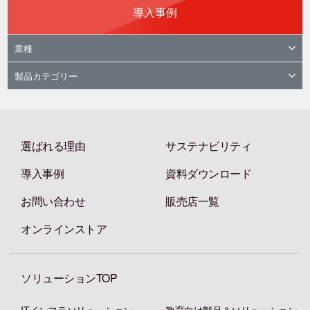
導入事例
業種
製品カテゴリー
選ばれる理由
サステナビリティ
導入事例
資料ダウンロード
お問い合わせ
販売店一覧
オンラインストア
ソリューションTOP