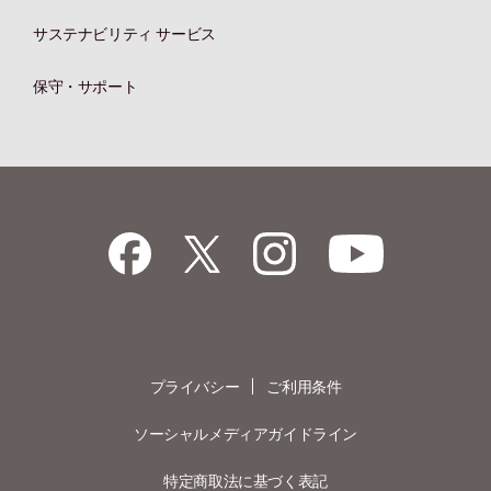
サステナビリティ サービス
保守・サポート
プライバシー
ご利用条件
ソーシャルメディアガイドライン
特定商取法に基づく表記