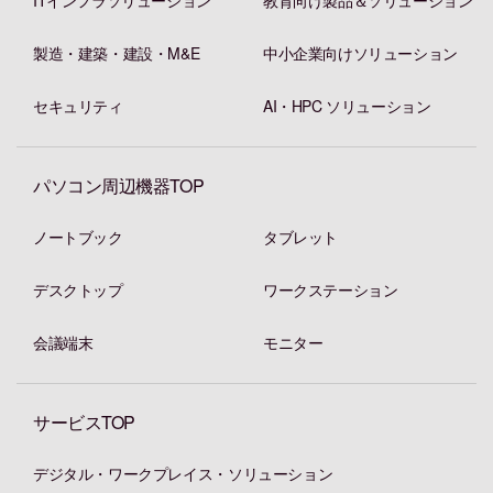
ITインフラソリューション
教育向け製品＆ソリューション
製造・建築・建設・M&E
中小企業向けソリューション
セキュリティ
AI・HPC ソリューション
パソコン周辺機器TOP
ノートブック
タブレット
デスクトップ
ワークステーション
会議端末
モニター
サービスTOP
デジタル・ワークプレイス・ソリューション