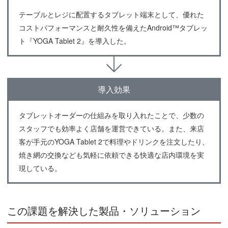
テーブルとレジに配置するタブレット端末として、優れた
コストパフォーマンスと耐久性を備えたAndroid™タブレッ
ト『YOGA Tablet 2』を導入した。
導入効果
タブレットオーダーの仕組みを取り入れたことで、少数の
スタッフでも効率よく店舗を運営できている。また、来店
客が手元のYOGA Tablet 2で料理やドリンクを注文したり、
焼き網の交換なども気軽に依頼できる快適な店内環境を実
現している。
この課題を解決した製品・ソリューション