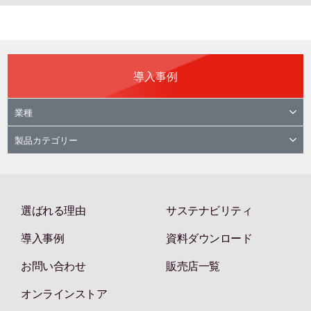
導入事例
業種
製品カテゴリー
選ばれる理由
サステナビリティ
導入事例
資料ダウンロード
お問い合わせ
販売店一覧
オンラインストア