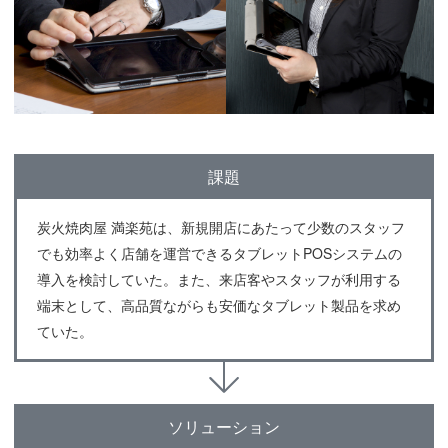
課題
炭火焼肉屋 満楽苑は、新規開店にあたって少数のスタッフ
でも効率よく店舗を運営できるタブレットPOSシステムの
導入を検討していた。また、来店客やスタッフが利用する
端末として、高品質ながらも安価なタブレット製品を求め
ていた。
ソリューション