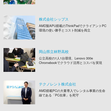
株式会社シップス
AMD製APU搭載のThinkPadでクライアントPC
環境の使い勝手とコスト削減を両立
岡山県立林野高校
公立高校の1人1台環境、Lenovo 300e
Chromebookでクラウド活用とコスパを実現
テクノレント株式会社
AMD搭載PCの大量導入でレンタル事業の生命
線である「PC在庫」を死守