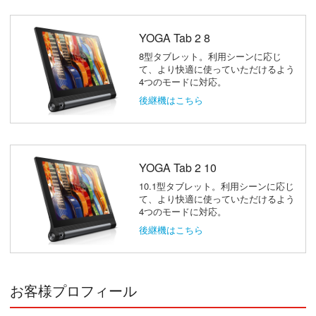
YOGA Tab 2 8
8型タブレット。利用シーンに応じ
て、より快適に使っていただけるよう
4つのモードに対応。
後継機はこちら
YOGA Tab 2 10
10.1型タブレット。利用シーンに応じ
て、より快適に使っていただけるよう
4つのモードに対応。
後継機はこちら
お客様プロフィール