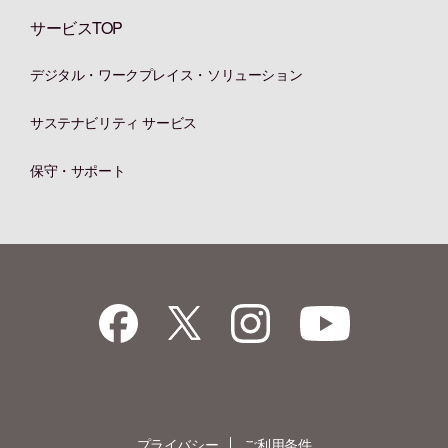
サービスTOP
デジタル・ワークプレイス・ソリューション
サステナビリティ サービス
保守・サポート
プライバシー
ご利用条件